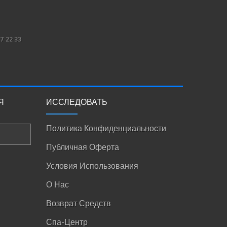
7 22 33
Я
ИССЛЕДОВАТЬ
Политика Конфиденциальности
Публичная Оферта
Условия Использования
О Нас
Возврат Средств
Спа-Центр